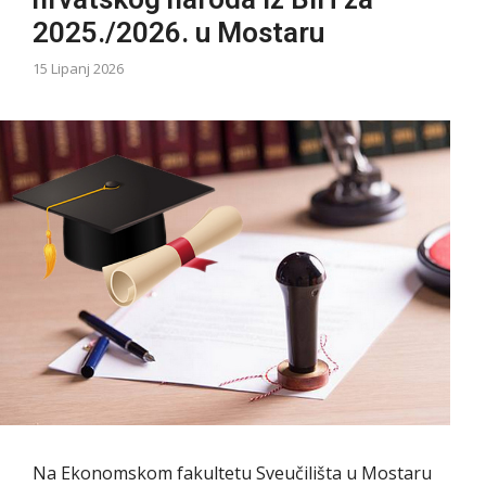
2025./2026. u Mostaru
15 Lipanj 2026
Na Ekonomskom fakultetu Sveučilišta u Mostaru