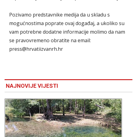
Pozivamo predstavnike medija da u skladu s
mogućnostima poprate ovaj događaj, a ukoliko su
vam potrebne dodatne informacije molimo da nam
se pravovremeno obratite na email:
press@hrvatiizvanrh.hr
NAJNOVIJE VIJESTI