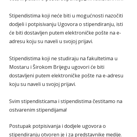
Stipendistima koji neće biti u mogućnosti nazočiti
dodjeli i potpisivanju Ugovora o stipendiranju, isti
će biti dostavljen putem elektroničke pošte na e-
adresu koju su naveli u svojoj prijavi.
Stipendistima koji ne studiraju na fakultetima u
Mostaru i Širokom Brijegu ugovori će biti
dostavljeni putem elektroničke pošte na e-adresu
koju su naveli u svojoj prijavi.
Svim stipendisticama i stipendistima čestitamo na
ostvarenim stipendijama!
Postupak potpisivanja i dodjele ugovora o
stipendiranju otvoren je i za predstavnike medije.