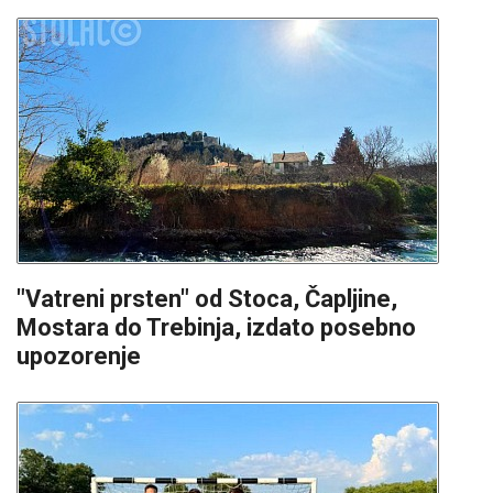
"Vatreni prsten" od Stoca, Čapljine,
Mostara do Trebinja, izdato posebno
upozorenje