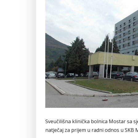
Sveučilišna klinička bolnica Mostar sa sje
natječaj za prijem u radni odnos u SKB 