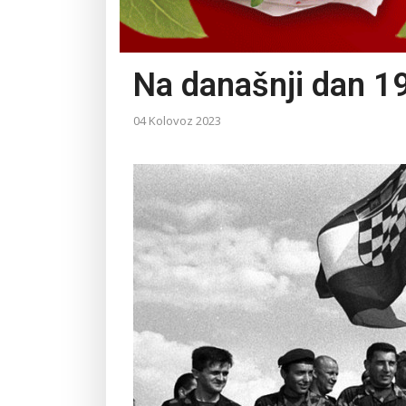
Na današnji dan 19
04 Kolovoz 2023