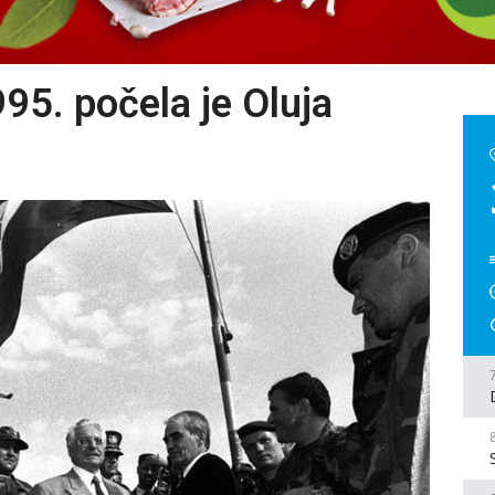
95. počela je Oluja