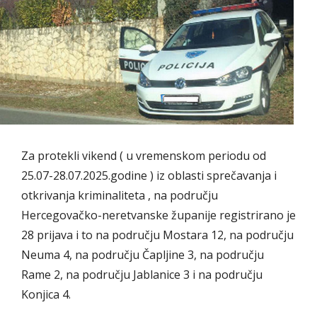
Za protekli vikend ( u vremenskom periodu od
25.07-28.07.2025.godine ) iz oblasti sprečavanja i
otkrivanja kriminaliteta , na području
Hercegovačko-neretvanske županije registrirano je
28 prijava i to na području Mostara 12, na području
Neuma 4, na području Čapljine 3, na području
Rame 2, na području Jablanice 3 i na području
Konjica 4.