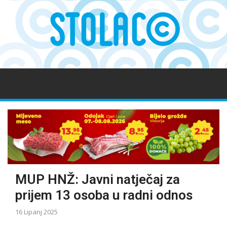
MUP HNŽ: Javni natječaj za
prijem 13 osoba u radni odnos
16 Lipanj 2025