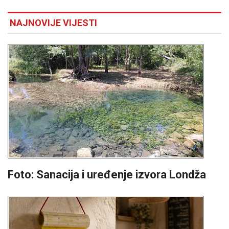
NAJNOVIJE VIJESTI
Foto: Sanacija i uređenje izvora Londža