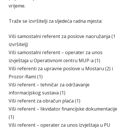
vrijeme.
Traže se izvršitelji za sljedeća radna mjesta:
Viši samostalni referent za poslove naoružanja (1
izvršitelj)
Viši samostalni referent – operater za unos
izvještaja u Operativnom centru MUP-a (1)
Viši referenti za upravne poslove u Mostaru (2) i
Prozor-Rami (1)
Viši referent – tehničar za održavanje
informacijskog sustava (1)
Viši referent za obračun plaća (1)
Viši referent – likvidator financijske dokumentacije
(1)
Viši referent – operater za unos izvještaja u PU