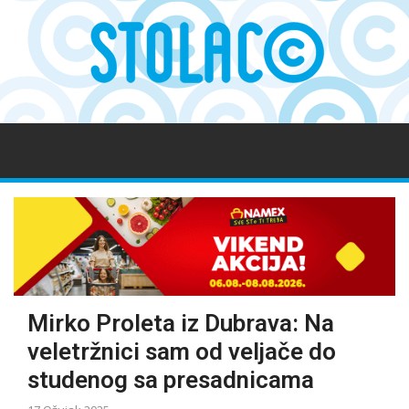
Mirko Proleta iz Dubrava: Na
veletržnici sam od veljače do
studenog sa presadnicama