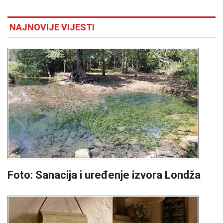
NAJNOVIJE VIJESTI
Foto: Sanacija i uređenje izvora Londža