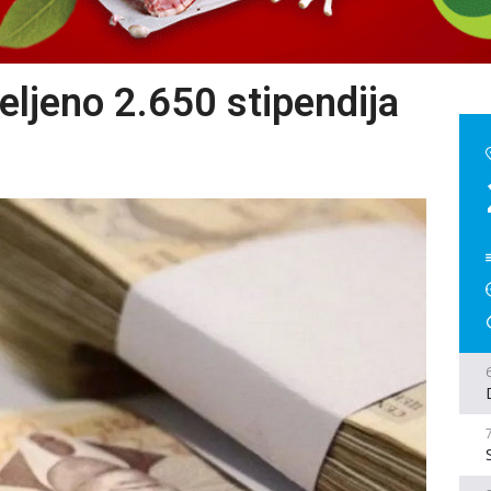
eljeno 2.650 stipendija