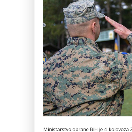
Ministarstvo obrane BiH je 4. kolovoza 2