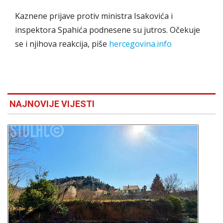
Kaznene prijave protiv ministra Isakovića i
inspektora Spahića podnesene su jutros. Očekuje
se i njihova reakcija, piše
hercegovina.info
NAJNOVIJE VIJESTI