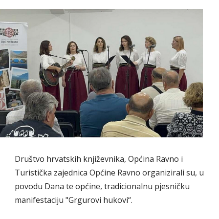
Društvo hrvatskih književnika, Općina Ravno i
Turistička zajednica Općine Ravno organizirali su, u
povodu Dana te općine, tradicionalnu pjesničku
manifestaciju "Grgurovi hukovi“.