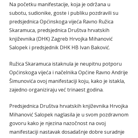
Na početku manifestacije, koja je održana u
subotu, sudionike, goste i publiku pozdravili su
predsjednica Općinskoga vijeća Ravno Ružica
Skaramuca, predsjednica Društva hrvatskih
književnika (DHK) Zagreb Hrvojka Mihanović
Salopek i predsjednik DHK HB Ivan Baković.
Ružica Skaramuca istaknula je neupitnu potporu
Općinskoga vijeća i načelnika Općine Ravno Andrije
Šimunovića ovoj manifestaciji koju, kako je istakla,
zajedno organiziraju već trinaest godina.
Predsjednica Društva hrvatskih književnika Hrvojka
Mihanović Salopek naglasila je u svom pozdravnom
govoru kako je njezina nazočnost na ovoj
manifestaciji nastavak dosadašnje dobre suradnje