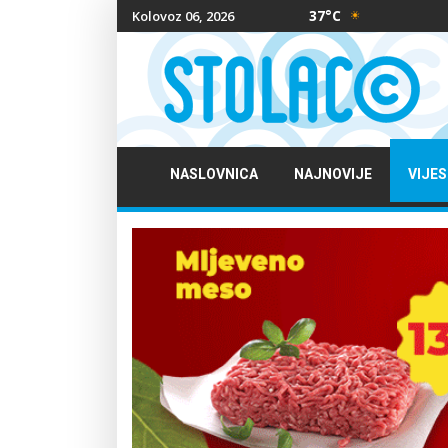
37°C
Kolovoz 06, 2026
NASLOVNICA
NAJNOVIJE
VIJES