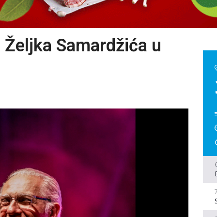
 Željka Samardžića u