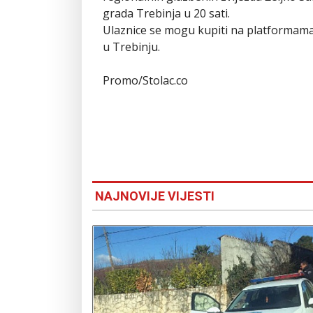
grada Trebinja u 20 sati.
Ulaznice se mogu kupiti na platforma
u Trebinju.
Promo/Stolac.co
NAJNOVIJE VIJESTI