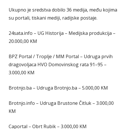
Ukupno je sredstva dobilo 36 medija, među kojima
su portali, tiskani mediji, radijske postaje.
24sata.info – UG Historija – Medijska produkcija –
20.000,00 KM
BPZ Portal / Troplje / MM Portal – Udruga prvih
dragovoljaca HVO Domovinskog rata 91–95 –
3.000,00 KM
Brotnjo.ba – Udruga Brotnjo.ba – 5.000,00 KM
Brotnjo.info – Udruga Brustone Čitluk – 3.000,00
KM
Caportal – Obrt Rubik – 3.000,00 KM