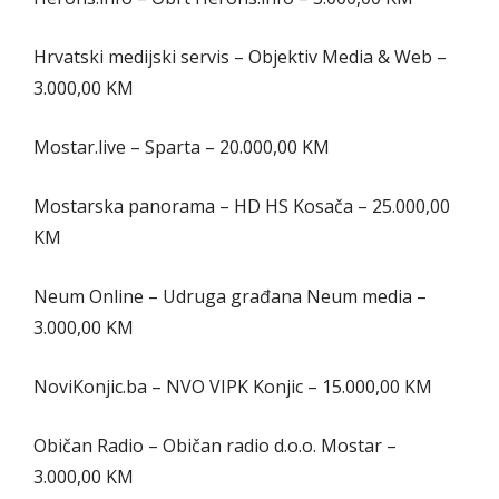
Hrvatski medijski servis – Objektiv Media & Web –
3.000,00 KM
Mostar.live – Sparta – 20.000,00 KM
Mostarska panorama – HD HS Kosača – 25.000,00
KM
Neum Online – Udruga građana Neum media –
3.000,00 KM
NoviKonjic.ba – NVO VIPK Konjic – 15.000,00 KM
Običan Radio – Običan radio d.o.o. Mostar –
3.000,00 KM