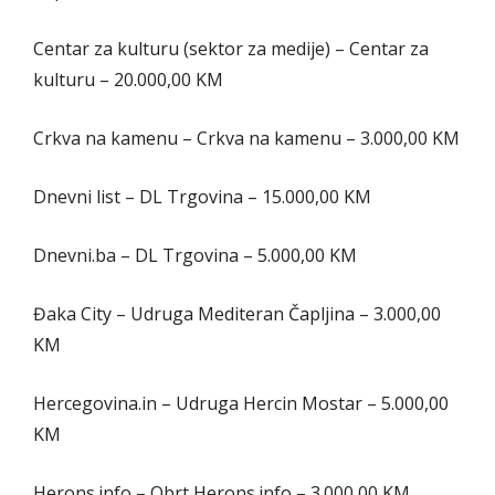
Centar za kulturu (sektor za medije) – Centar za
kulturu – 20.000,00 KM
Crkva na kamenu – Crkva na kamenu – 3.000,00 KM
Dnevni list – DL Trgovina – 15.000,00 KM
Dnevni.ba – DL Trgovina – 5.000,00 KM
Đaka City – Udruga Mediteran Čapljina – 3.000,00
KM
Hercegovina.in – Udruga Hercin Mostar – 5.000,00
KM
Herons.info – Obrt Herons.info – 3.000,00 KM