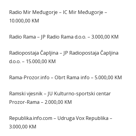
Radio Mir Međugorje – IC Mir Međugorje –
10.000,00 KM
Radio Rama – JP Radio Rama d.o.o. – 3.000,00 KM
Radiopostaja Čapljina – JP Radiopostaja Čapljina
d.o.o. – 15.000,00 KM
Rama-Prozor.info – Obrt Rama info – 5.000,00 KM
Ramski vjesnik – JU Kulturno-sportski centar
Prozor-Rama – 2.000,00 KM
Republika.info.com – Udruga Vox Republika –
3.000,00 KM