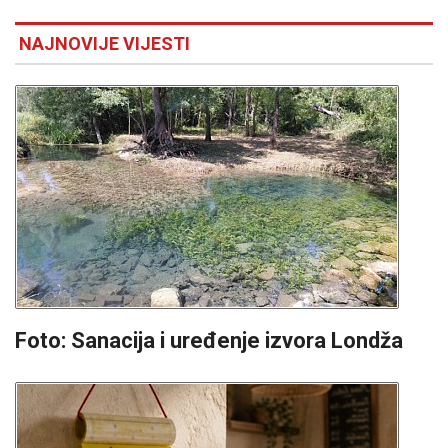
NAJNOVIJE VIJESTI
Foto: Sanacija i uređenje izvora Londža