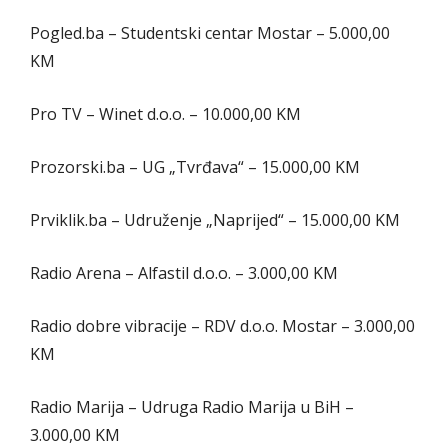
Pogled.ba – Studentski centar Mostar – 5.000,00
KM
Pro TV – Winet d.o.o. – 10.000,00 KM
Prozorski.ba – UG „Tvrđava“ – 15.000,00 KM
Prviklik.ba – Udruženje „Naprijed“ – 15.000,00 KM
Radio Arena – Alfastil d.o.o. – 3.000,00 KM
Radio dobre vibracije – RDV d.o.o. Mostar – 3.000,00
KM
Radio Marija – Udruga Radio Marija u BiH –
3.000,00 KM