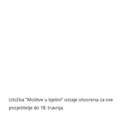
Izložba "Molitve u bjelini" ostaje otvorena za sve
posjetitelje do 18. travnja.