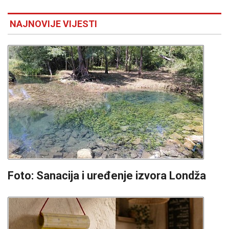
NAJNOVIJE VIJESTI
Foto: Sanacija i uređenje izvora Londža