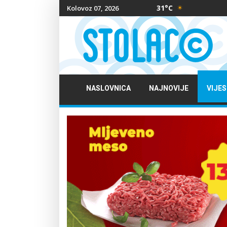
31°C
Kolovoz 07, 2026
NASLOVNICA
NAJNOVIJE
VIJES