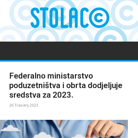
Federalno ministarstvo
poduzetništva i obrta dodjeljuje
sredstva za 2023.
26 Travanj 2023