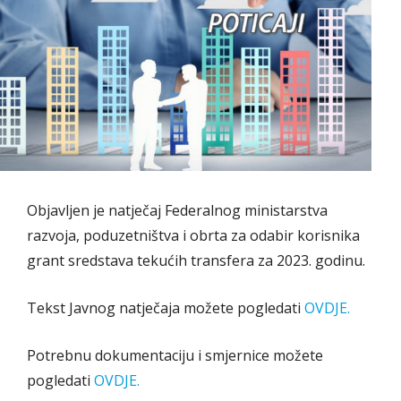
Objavljen je natječaj Federalnog ministarstva
razvoja, poduzetništva i obrta za odabir korisnika
grant sredstava tekućih transfera za 2023. godinu.
Tekst Javnog natječaja možete pogledati
OVDJE.
Potrebnu dokumentaciju i smjernice možete
pogledati
OVDJE.