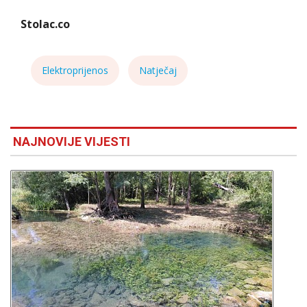
Stolac.co
Elektroprijenos
Natječaj
NAJNOVIJE VIJESTI