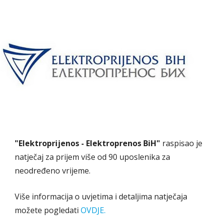
"Elektroprijenos - Elektroprenos BiH"
raspisao je
natječaj za prijem više od 90 uposlenika za
neodređeno vrijeme.
Više informacija o uvjetima i detaljima natječaja
možete pogledati
OVDJE.