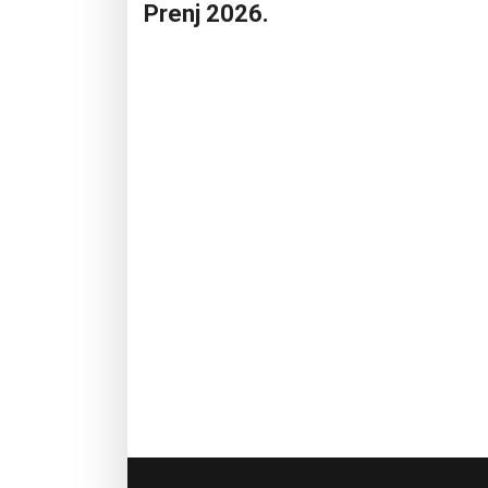
Prenj 2026.