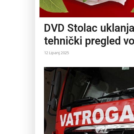
DVD Stolac uklanja
tehnički pregled vo
12 Lipanj 2025