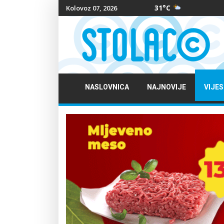
31°C
Kolovoz 07, 2026
NASLOVNICA
NAJNOVIJE
VIJES