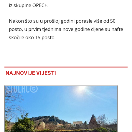
iz skupine OPEC+.
Nakon što su u prošloj godini porasle više od 50
posto, u prvim tjednima nove godine cijene su nafte
skočile oko 15 posto.
NAJNOVIJE VIJESTI