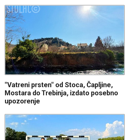
"Vatreni prsten" od Stoca, Čapljine,
Mostara do Trebinja, izdato posebno
upozorenje