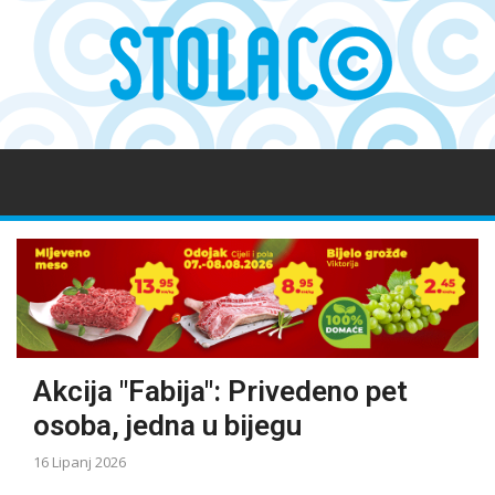
Akcija "Fabija": Privedeno pet
osoba, jedna u bijegu
16 Lipanj 2026