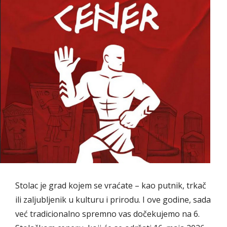
Stolac je grad kojem se vraćate – kao putnik, trkač
ili zaljubljenik u kulturu i prirodu. I ove godine, sada
već tradicionalno spremno vas dočekujemo na 6.