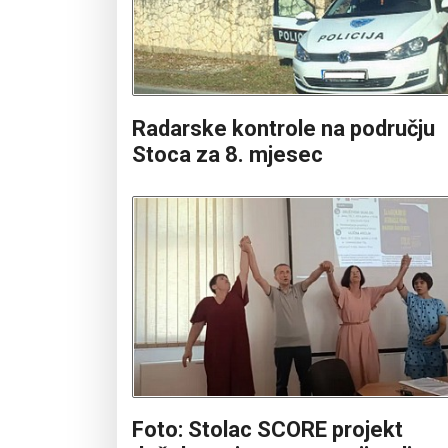
Radarske kontrole na području
Stoca za 8. mjesec
Foto: Stolac SCORE projekt