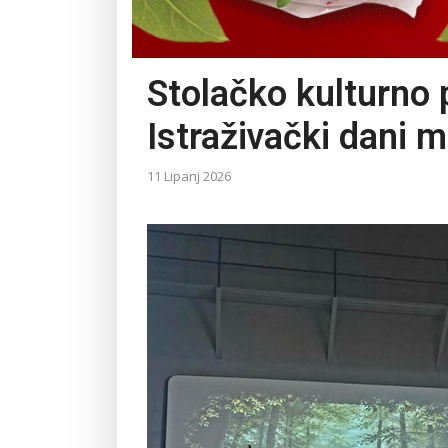
Stolačko kulturno 
Istraživački dani m
11 Lipanj 2026