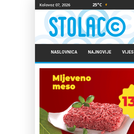
25°C
Kolovoz 07, 2026
NASLOVNICA
NAJNOVIJE
VIJES