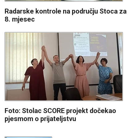
Radarske kontrole na području Stoca za
8. mjesec
Foto: Stolac SCORE projekt dočekao
pjesmom o prijateljstvu