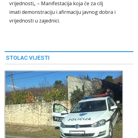
vrijednosti„ – Manifestacija koja će za cilj
imati demonstraciju i afirmaciju javnog dobra i
vrijednosti u zajednici.
STOLAC VIJESTI