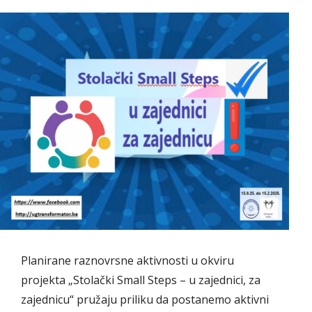
Planirane raznovrsne aktivnosti u okviru
projekta „Stolački Small Steps – u zajednici, za
zajednicu“ pružaju priliku da postanemo aktivni