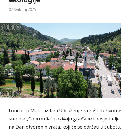
07 Svibanj 2025
Fondacija Mak Dizdar i Udruženje za zaštitu životne
sredine „Concordia“ pozivaju građane i posjetitelje
na Dan otvorenih vrata, koji će se održati u subotu,