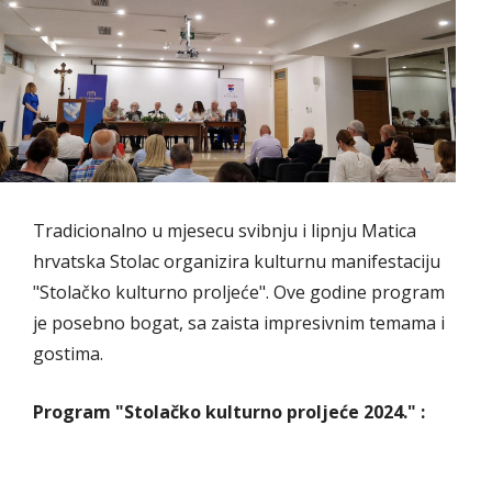
Tradicionalno u mjesecu svibnju i lipnju Matica
hrvatska Stolac organizira kulturnu manifestaciju
"Stolačko kulturno proljeće". Ove godine program
je posebno bogat, sa zaista impresivnim temama i
gostima.
Program "Stolačko kulturno proljeće 2024." :