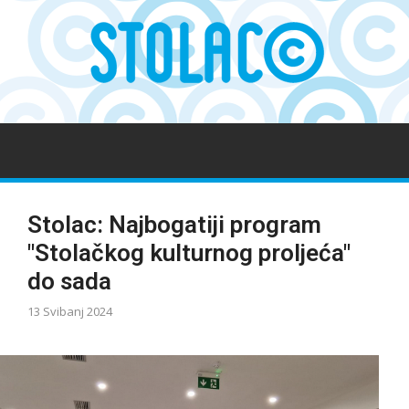
Stolac: Najbogatiji program
"Stolačkog kulturnog proljeća"
do sada
13 Svibanj 2024