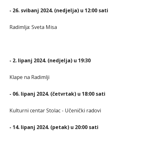
- 26. svibanj 2024. (nedjelja) u 12:00 sati
Radimlja: Sveta Misa
- 2. lipanj 2024. (nedjelja) u 19:30
Klape na Radimlji
- 06. lipanj 2024. (četvrtak) u 18:00 sati
Kulturni centar Stolac - Učenički radovi
- 14. lipanj 2024. (petak) u 20:00 sati