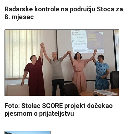
Radarske kontrole na području Stoca za
8. mjesec
Foto: Stolac SCORE projekt dočekao
pjesmom o prijateljstvu