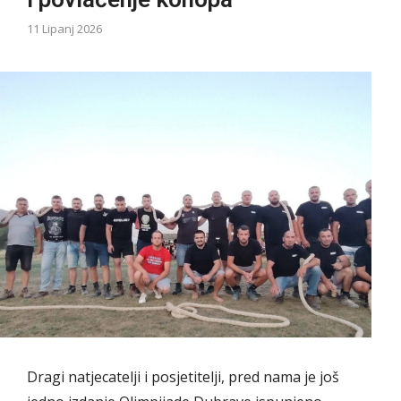
11 Lipanj 2026
Dragi natjecatelji i posjetitelji, pred nama je još