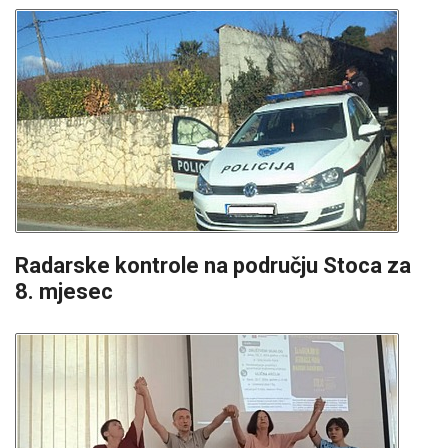
Radarske kontrole na području Stoca za
8. mjesec