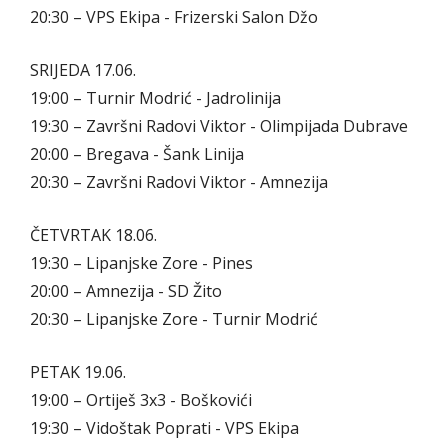
20:30 – VPS Ekipa - Frizerski Salon Džo
SRIJEDA 17.06.
19:00 – Turnir Modrić - Jadrolinija
19:30 – Završni Radovi Viktor - Olimpijada Dubrave
20:00 – Bregava - Šank Linija
20:30 – Završni Radovi Viktor - Amnezija
ČETVRTAK 18.06.
19:30 – Lipanjske Zore - Pines
20:00 – Amnezija - SD Žito
20:30 – Lipanjske Zore - Turnir Modrić
PETAK 19.06.
19:00 – Ortiješ 3x3 - Boškovići
19:30 – Vidoštak Poprati - VPS Ekipa