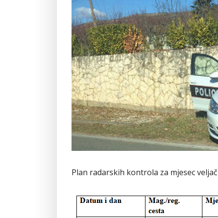
Plan radarskih kontrola za mjesec veljač