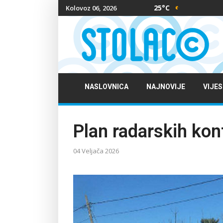
25°C
Kolovoz 06, 2026
NASLOVNICA
NAJNOVIJE
VIJES
Plan radarskih kon
04 Veljača 2026