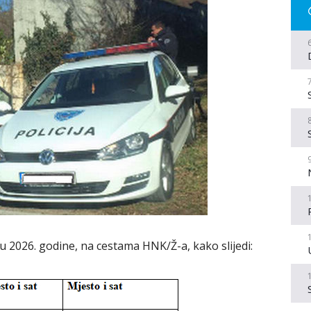
u 2026. godine, na cestama HNK/Ž-a, kako slijedi: