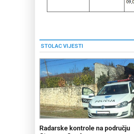
STOLAC VIJESTI
Radarske kontrole na području