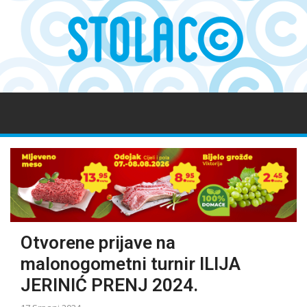
Otvorene prijave na
malonogometni turnir ILIJA
JERINIĆ PRENJ 2024.