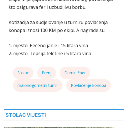
što osigurava fer i uzbudljivu borbu.
Kotizacija za sudjelovanje u turniru povlačenja
konopa iznosi 100 KM po ekipi. A nagrade su:
1. mjesto: Pečeno janje i 15 litara vina
2. mjesto: Tepsija teletine i 5 litara vina
Stolac
Prenj
Dumin čaer
malonogometni turnir
Povlačenje konopa
STOLAC VIJESTI