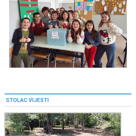
STOLAC VIJESTI