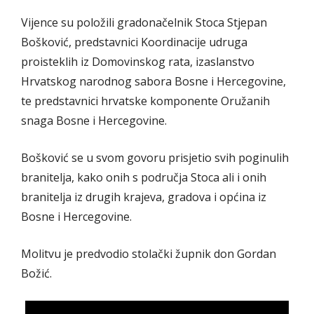
Vijence su položili gradonačelnik Stoca Stjepan
Bošković, predstavnici Koordinacije udruga
proisteklih iz Domovinskog rata, izaslanstvo
Hrvatskog narodnog sabora Bosne i Hercegovine,
te predstavnici hrvatske komponente Oružanih
snaga Bosne i Hercegovine.
Bošković se u svom govoru prisjetio svih poginulih
branitelja, kako onih s područja Stoca ali i onih
branitelja iz drugih krajeva, gradova i općina iz
Bosne i Hercegovine.
Molitvu je predvodio stolački župnik don Gordan
Božić.