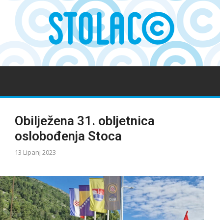
Obilježena 31. obljetnica
oslobođenja Stoca
13 Lipanj 2023