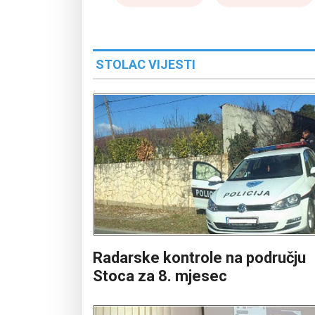
STOLAC VIJESTI
Radarske kontrole na području
Stoca za 8. mjesec