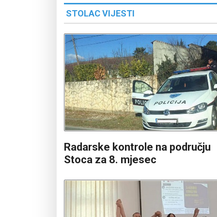
STOLAC VIJESTI
Radarske kontrole na području
Stoca za 8. mjesec