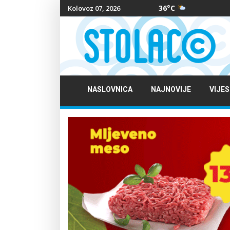
36°C
Kolovoz 07, 2026
NASLOVNICA
NAJNOVIJE
VIJES