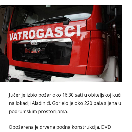
Jučer je izbio požar oko 16:30 sati u obiteljskoj kući
na lokaciji Aladinići. Gorjelo je oko 220 bala sijena u
podrumskim prostorijama.
Opožarena je drvena podna konstrukcija. DVD