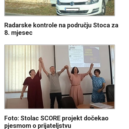
Radarske kontrole na području Stoca za
8. mjesec
Foto: Stolac SCORE projekt dočekao
pjesmom o prijateljstvu