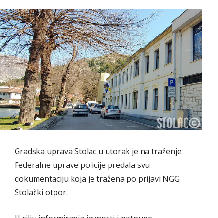
Gradska uprava Stolac u utorak je na traženje
Federalne uprave policije predala svu
dokumentaciju koja je tražena po prijavi NGG
Stolački otpor.