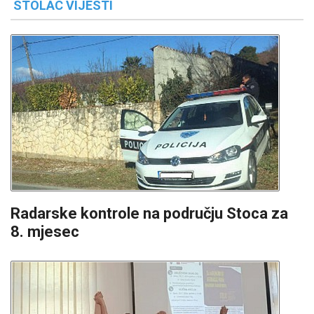
STOLAC VIJESTI
Radarske kontrole na području Stoca za
8. mjesec