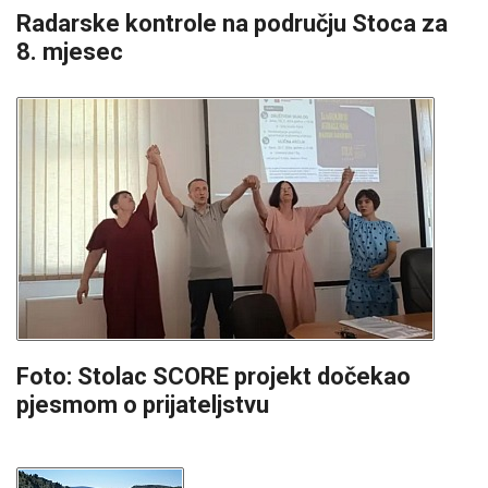
Radarske kontrole na području Stoca za
8. mjesec
Foto: Stolac SCORE projekt dočekao
pjesmom o prijateljstvu