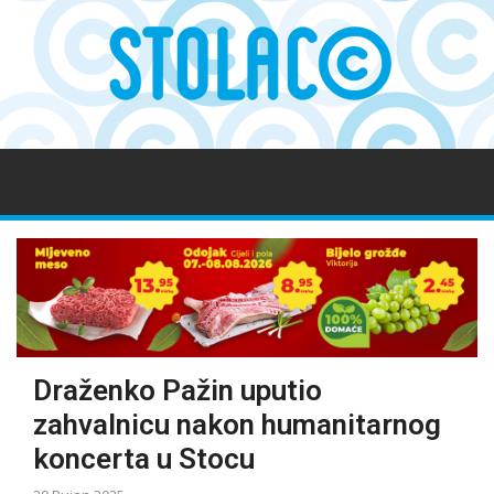
Draženko Pažin uputio
zahvalnicu nakon humanitarnog
koncerta u Stocu