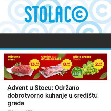
Advent u Stocu: Održano
dobrotvorno kuhanje u središtu
grada