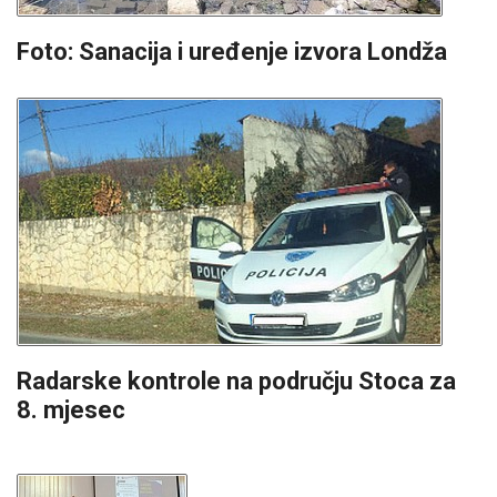
Foto: Sanacija i uređenje izvora Londža
Radarske kontrole na području Stoca za
8. mjesec