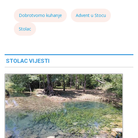
Dobrotvorno kuhanje
Advent u Stocu
Stolac
STOLAC VIJESTI