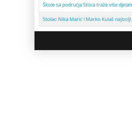
Škole sa područja Stoca traže više djelat
Stolac: Nika Marić i Marko Kulaš najbolji