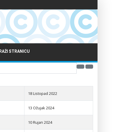
RAŽI STRANICU
18 Listopad 2022
13 Ožujak 2024
10 Rujan 2024