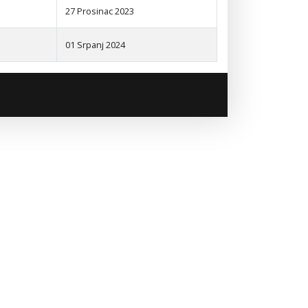
27 Prosinac 2023
01 Srpanj 2024