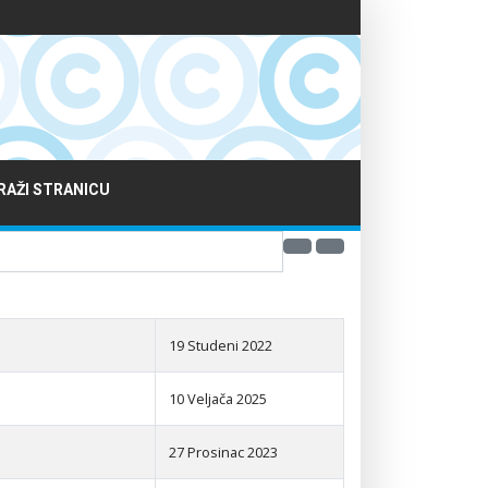
RAŽI STRANICU
19 Studeni 2022
10 Veljača 2025
27 Prosinac 2023