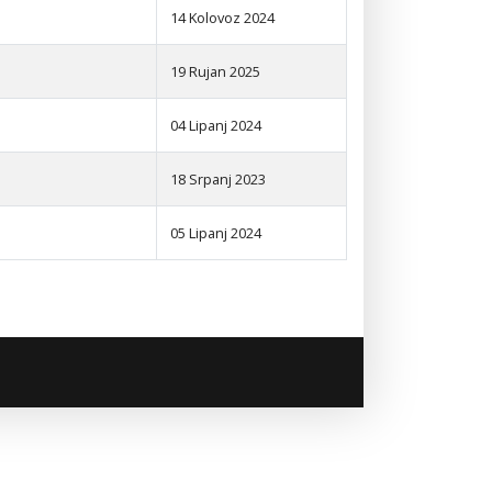
14 Kolovoz 2024
19 Rujan 2025
04 Lipanj 2024
18 Srpanj 2023
05 Lipanj 2024