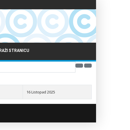
RAŽI STRANICU
16 Listopad 2025