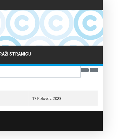
RAŽI STRANICU
17 Kolovoz 2023