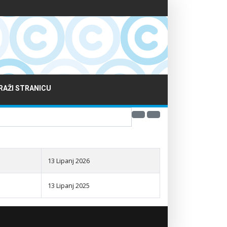
RAŽI STRANICU
13 Lipanj 2026
13 Lipanj 2025