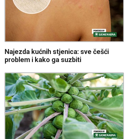
Najezda kućnih stjenica: sve češći
problem i kako ga suzbiti