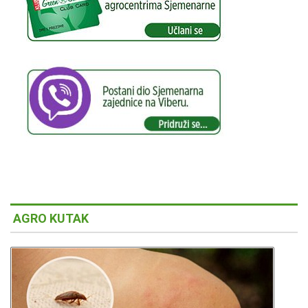
AGRO KUTAK