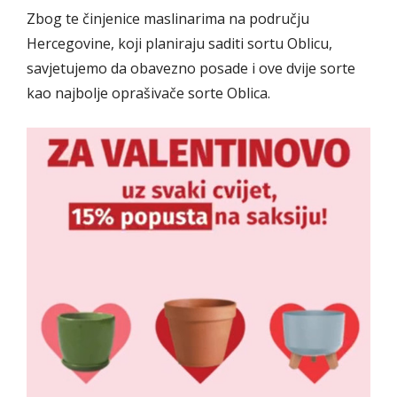
Zbog te činjenice maslinarima na području
Hercegovine, koji planiraju saditi sortu Oblicu,
savjetujemo da obavezno posade i ove dvije sorte
kao najbolje oprašivače sorte Oblica.