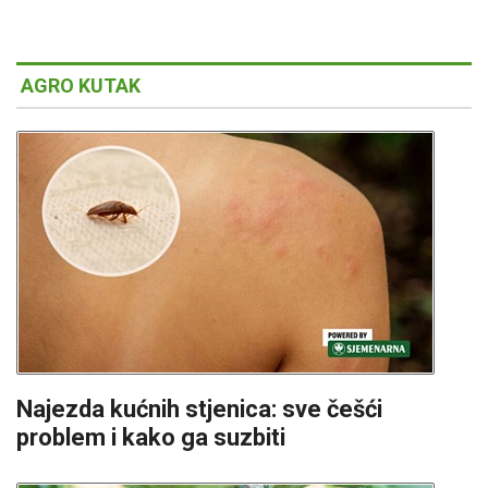
AGRO KUTAK
Najezda kućnih stjenica: sve češći
problem i kako ga suzbiti