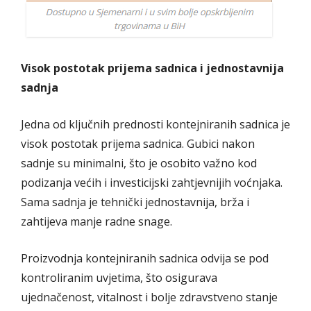
Visok postotak prijema sadnica i jednostavnija
sadnja
Jedna od ključnih prednosti kontejniranih sadnica je
visok postotak prijema sadnica. Gubici nakon
sadnje su minimalni, što je osobito važno kod
podizanja većih i investicijski zahtjevnijih voćnjaka.
Sama sadnja je tehnički jednostavnija, brža i
zahtijeva manje radne snage.
Proizvodnja kontejniranih sadnica odvija se pod
kontroliranim uvjetima, što osigurava
ujednačenost, vitalnost i bolje zdravstveno stanje