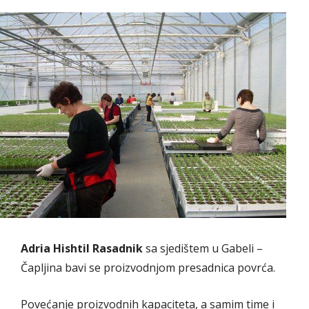
Adria Hishtil Rasadnik
sa sjedištem u Gabeli –
Čapljina bavi se proizvodnjom presadnica povrća.
Povećanje proizvodnih kapaciteta, a samim time i