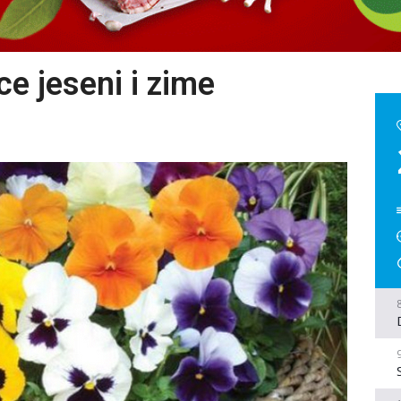
ce jeseni i zime